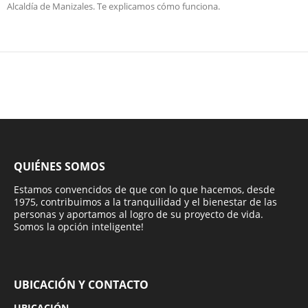
Alcaldía de Manizales. Te explicamos cómo funciona.
QUIÉNES SOMOS
Estamos convencidos de que con lo que hacemos, desde
1975, contribuimos a la tranquilidad y el bienestar de las
personas y aportamos al logro de su proyecto de vida.
Somos la opción inteligente!
UBICACIÓN Y CONTACTO
UBICACIÓN