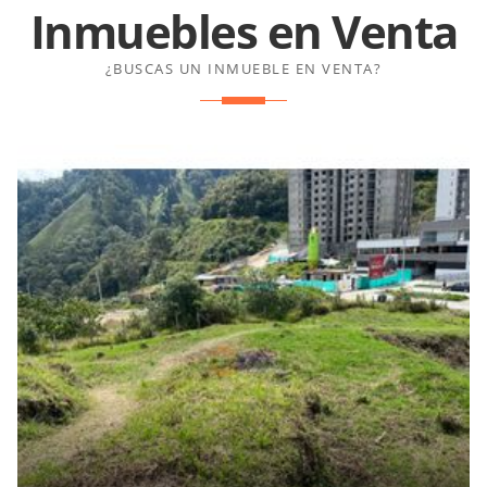
Inmuebles en
Venta
¿BUSCAS UN INMUEBLE EN VENTA?