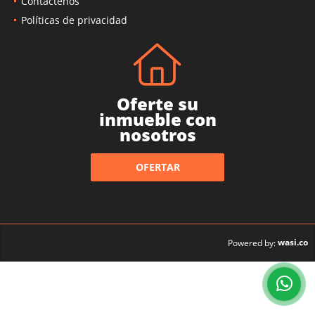
Contáctenos
Políticas de privacidad
Oferte su
inmueble con
nosotros
OFERTAR
wasi.co
Powered by: