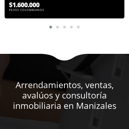
$1.600.000
PESOS COLOMBIANOS
Arrendamientos, ventas,
avalúos y consultoría
inmobiliaria en Manizales