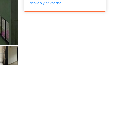
servicio y privacidad