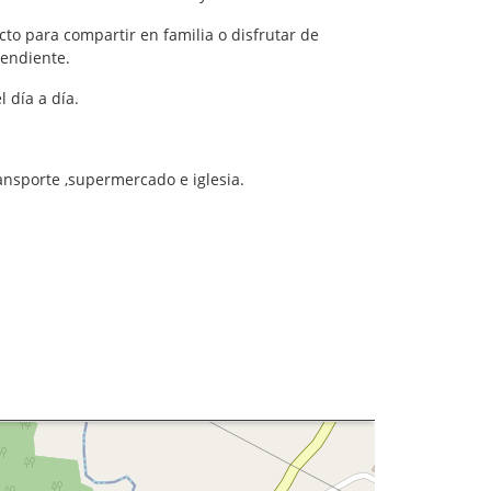
to para compartir en familia o disfrutar de
endiente.
 día a día.
ransporte ,supermercado e iglesia.