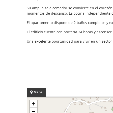
Su amplia sala comedor se convierte en el corazón
momentos de descanso. La cocina independiente o
El apartamento dispone de 2 baños completos y exce
El edificio cuenta con portería 24 horas y ascenso
Una excelente oportunidad para vivir en un sector 
Mapa
+
−