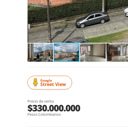
Google
Street View
Precio de venta
$330.000.000
Pesos Colombianos