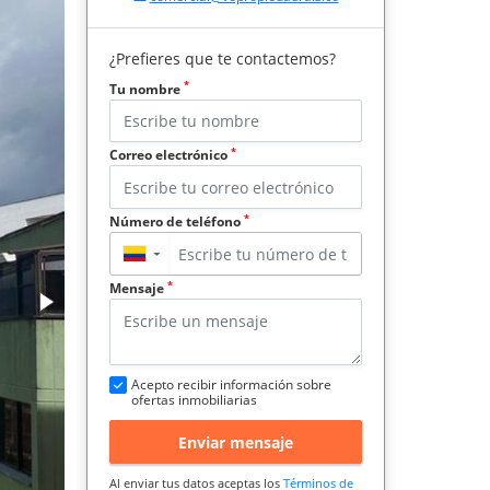
¿Prefieres que te contactemos?
*
Tu nombre
*
Correo electrónico
*
Número de teléfono
▼
*
Mensaje
Acepto recibir información sobre
ofertas inmobiliarias
Enviar mensaje
Al enviar tus datos aceptas los
Términos de