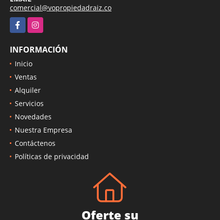
comercial@vopropiedadraiz.co
Facebook
Instagram
INFORMACIÓN
Inicio
Ventas
Alquiler
Servicios
Novedades
Nuestra Empresa
Contáctenos
Políticas de privacidad
Oferte su