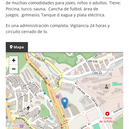
de muchas comodidades para joves, niños o adultos. Tiene:
Piscina, turco, sauna, Cancha de futbol, área de
juegos, gimnasio, Tanque d eagua y plata eléctrica.
Es una administración completa. Vigilancia 24 horas y
circuito cerrado de tv.
Mapa
+
−