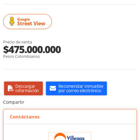
Google
Street View
Precio de venta
$475.000.000
Pesos Colombianos
Descargar
Recomendar inmueble
información
por correo electrónico
Compartir
Contáctanos