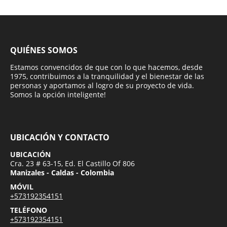
QUIÉNES SOMOS
Estamos convencidos de que con lo que hacemos, desde
1975, contribuimos a la tranquilidad y el bienestar de las
personas y aportamos al logro de su proyecto de vida.
Somos la opción inteligente!
UBICACIÓN Y CONTACTO
UBICACIÓN
Cra. 23 # 63-15, Ed. El Castillo Of 806
Manizales - Caldas - Colombia
MÓVIL
+573192354151
TELÉFONO
+573192354151