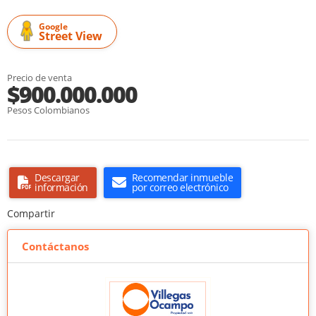
Google
Street View
Precio de venta
$900.000.000
Pesos Colombianos
Descargar
Recomendar inmueble
información
por correo electrónico
Compartir
Contáctanos