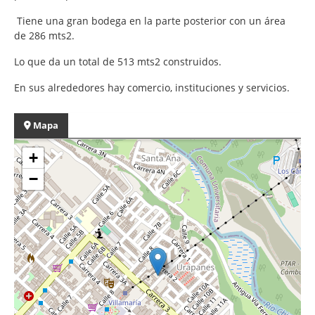
Tiene una gran bodega en la parte posterior con un área
de 286 mts2.
Lo que da un total de 513 mts2 construidos.
En sus alrededores hay comercio, instituciones y servicios.
Mapa
+
−