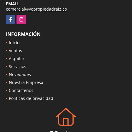
EMAIL
comercial@vopropiedadraiz.co
Facebook
Instagram
INFORMACIÓN
Inicio
Ventas
Alquiler
Servicios
Novedades
Nuestra Empresa
Contáctenos
Políticas de privacidad