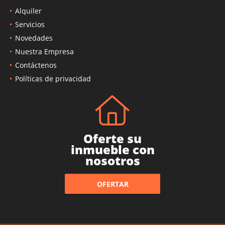
Alquiler
Servicios
Novedades
Nuestra Empresa
Contáctenos
Políticas de privacidad
Oferte su
inmueble con
nosotros
OFERTAR