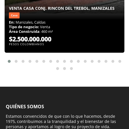
VENTA CASA CONJ. RINCON DEL TREBOL, MANIZALES
Casa
En:
Manizales, Caldas
Tipo de negocio:
Venta
Área Construida
: 460 m²
$2.500.000.000
PESOS COLOMBIANOS
QUIÉNES SOMOS
Estamos convencidos de que con lo que hacemos, desde
1975, contribuimos a la tranquilidad y el bienestar de las
personas y aportamos al logro de su proyecto de vida.