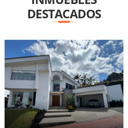
DESTACADOS