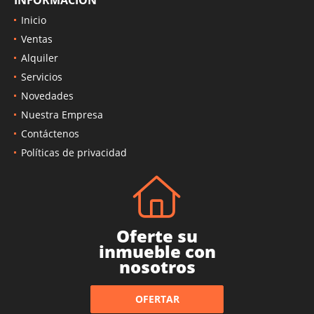
Inicio
Ventas
Alquiler
Servicios
Novedades
Nuestra Empresa
Contáctenos
Políticas de privacidad
Oferte su
inmueble con
nosotros
OFERTAR