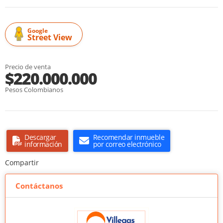
Google
Street View
Precio de venta
$220.000.000
Pesos Colombianos
Descargar
Recomendar inmueble
información
por correo electrónico
Compartir
Contáctanos