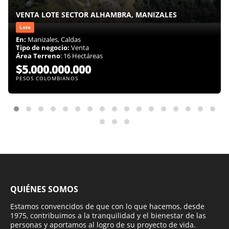
VENTA LOTE SECTOR ALHAMBRA, MANIZALES
Lote
En:
Manizales, Caldas
Tipo de negocio:
Venta
Área Terreno
: 16 Hectáreas
$5.000.000.000
PESOS COLOMBIANOS
QUIÉNES SOMOS
Estamos convencidos de que con lo que hacemos, desde
1975, contribuimos a la tranquilidad y el bienestar de las
personas y aportamos al logro de su proyecto de vida.