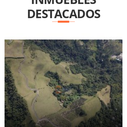
DESTACADOS