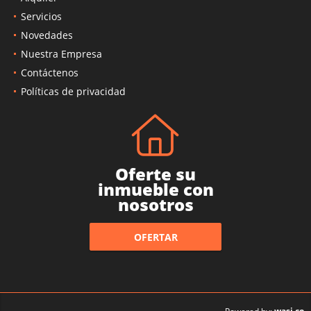
Alquiler
Servicios
Novedades
Nuestra Empresa
Contáctenos
Políticas de privacidad
Oferte su
inmueble con
nosotros
OFERTAR