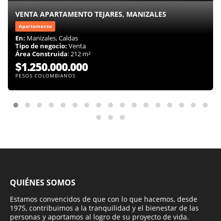
VENTA APARTAMENTO TEJARES, MANIZALES
Apartamento
En:
Manizales, Caldas
Tipo de negocio:
Venta
Área Construida
: 212 m²
$1.250.000.000
PESOS COLOMBIANOS
QUIÉNES SOMOS
Estamos convencidos de que con lo que hacemos, desde
1975, contribuimos a la tranquilidad y el bienestar de las
personas y aportamos al logro de su proyecto de vida.