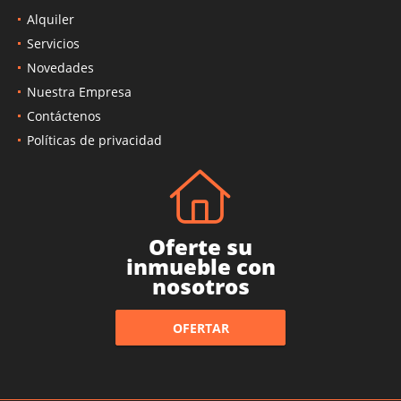
Alquiler
Servicios
Novedades
Nuestra Empresa
Contáctenos
Políticas de privacidad
Oferte su
inmueble con
nosotros
OFERTAR