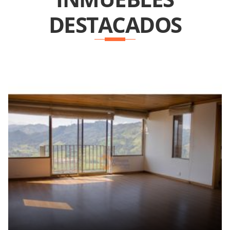
DESTACADOS