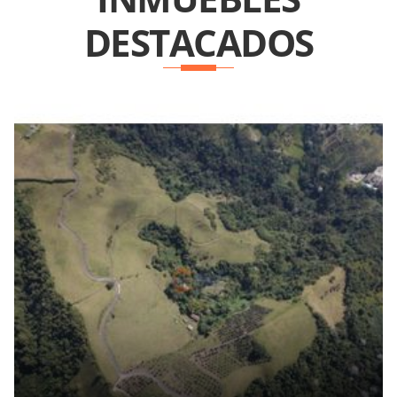
DESTACADOS