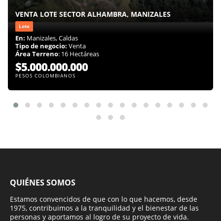
VENTA LOTE SECTOR ALHAMBRA, MANIZALES
Lote
En:
Manizales, Caldas
Tipo de negocio:
Venta
Área Terreno
: 16 Hectáreas
$5.000.000.000
PESOS COLOMBIANOS
QUIÉNES SOMOS
Estamos convencidos de que con lo que hacemos, desde
1975, contribuimos a la tranquilidad y el bienestar de las
personas y aportamos al logro de su proyecto de vida.