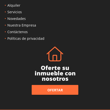
Alquiler
Servicios
Novedades
Nuestra Empresa
Contáctenos
Políticas de privacidad
Oferte su
inmueble con
nosotros
OFERTAR