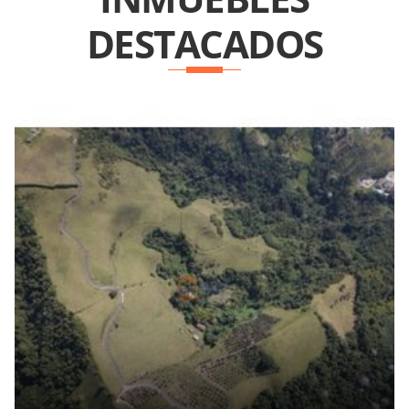
DESTACADOS