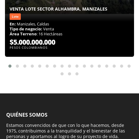
VENTA LOTE SECTOR ALHAMBRA, MANIZALES
Lote
En:
Manizales, Caldas
Tipo de negocio:
Venta
Área Terreno
: 16 Hectáreas
$5.000.000.000
PESOS COLOMBIANOS
QUIÉNES SOMOS
Estamos convencidos de que con lo que hacemos, desde
1975, contribuimos a la tranquilidad y el bienestar de las
personas y aportamos al logro de su proyecto de vida.