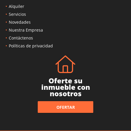
Alquiler
Servicios
Novedades
Nuestra Empresa
Contáctenos
Políticas de privacidad
Oferte su
inmueble con
nosotros
OFERTAR