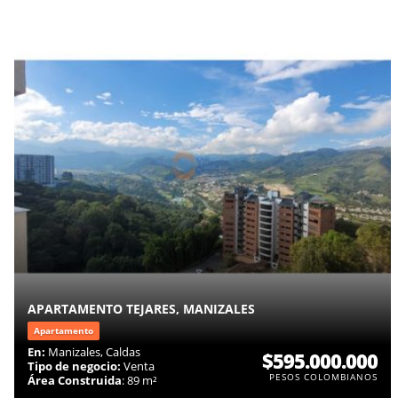
APARTAMENTO TEJARES, MANIZALES
Apartamento
En:
Manizales, Caldas
$595.000.000
Tipo de negocio:
Venta
PESOS COLOMBIANOS
Área Construida
: 89 m²