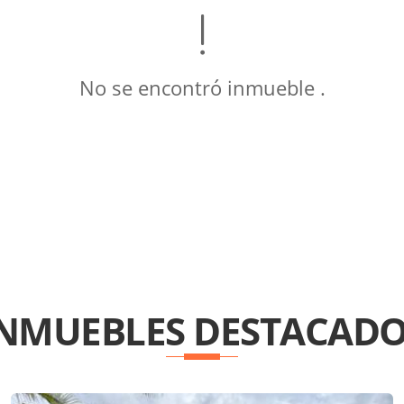
No se encontró inmueble .
INMUEBLES
DESTACADO