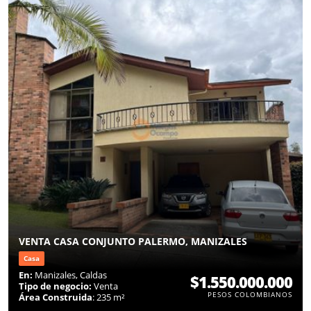
VENTA CASA CONJUNTO PALERMO, MANIZALES
Casa
En:
Manizales, Caldas
$1.550.000.000
Tipo de negocio:
Venta
PESOS COLOMBIANOS
Área Construida
: 235 m²