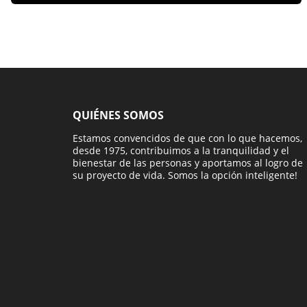
QUIÉNES SOMOS
Estamos convencidos de que con lo que hacemos,
desde 1975, contribuimos a la tranquilidad y el
bienestar de las personas y aportamos al logro de
su proyecto de vida. Somos la opción inteligente!