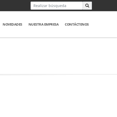
NOVEDADES
NUESTRA EMPRESA
CONTÁCTENOS