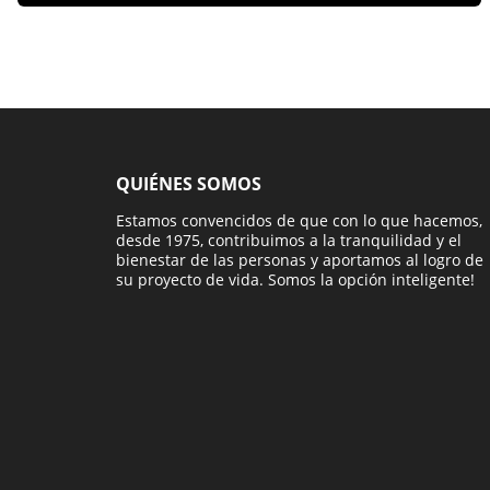
QUIÉNES SOMOS
Estamos convencidos de que con lo que hacemos,
desde 1975, contribuimos a la tranquilidad y el
bienestar de las personas y aportamos al logro de
su proyecto de vida. Somos la opción inteligente!