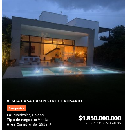
VENTA CASA CAMPESTRE EL ROSARIO
Campestre
En:
Manizales, Caldas
$1.850.000.000
Tipo de negocio:
Venta
PESOS COLOMBIANOS
Área Construida
: 293 m²