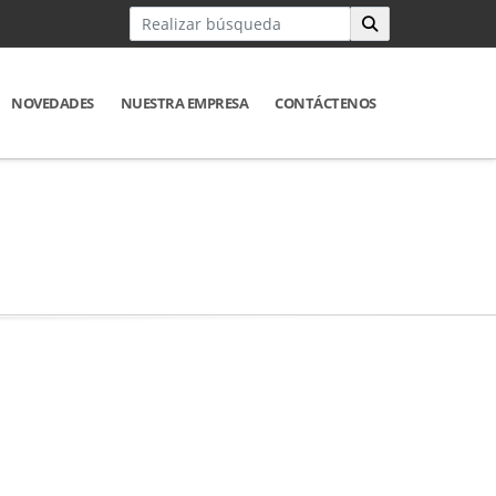
NOVEDADES
NUESTRA EMPRESA
CONTÁCTENOS