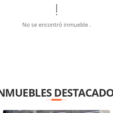
No se encontró inmueble .
INMUEBLES
DESTACADO