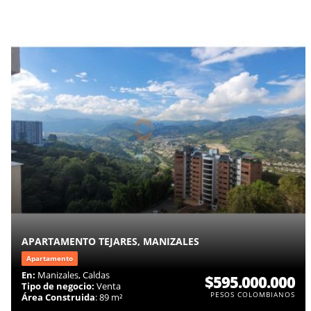
APARTAMENTO TEJARES, MANIZALES
Apartamento
En:
Manizales, Caldas
$595.000.000
Tipo de negocio:
Venta
PESOS COLOMBIANOS
Área Construida
: 89 m²