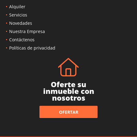
Alquiler
Servicios
Novedades
Nuestra Empresa
Contáctenos
Políticas de privacidad
Oferte su
inmueble con
nosotros
OFERTAR