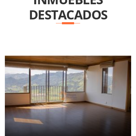
DESTACADOS