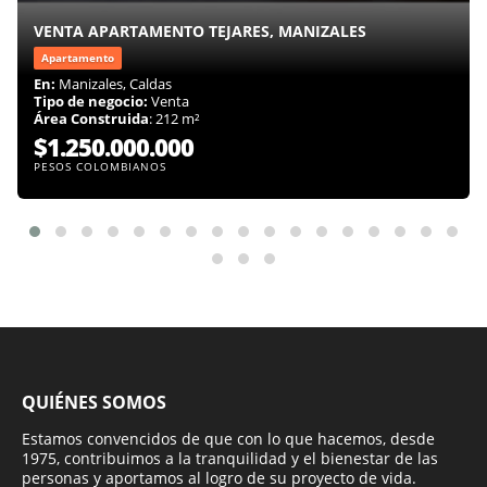
VENTA APARTAMENTO TEJARES, MANIZALES
Apartamento
En:
Manizales, Caldas
Tipo de negocio:
Venta
Área Construida
: 212 m²
$1.250.000.000
PESOS COLOMBIANOS
QUIÉNES SOMOS
Estamos convencidos de que con lo que hacemos, desde
1975, contribuimos a la tranquilidad y el bienestar de las
personas y aportamos al logro de su proyecto de vida.