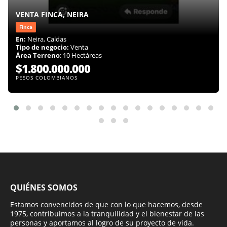
VENTA FINCA, NEIRA
Finca
En:
Neira, Caldas
Tipo de negocio:
Venta
Área Terreno
: 10 Hectáreas
$1.800.000.000
PESOS COLOMBIANOS
QUIÉNES SOMOS
Estamos convencidos de que con lo que hacemos, desde
1975, contribuimos a la tranquilidad y el bienestar de las
personas y aportamos al logro de su proyecto de vida.