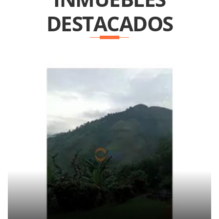
DESTACADOS