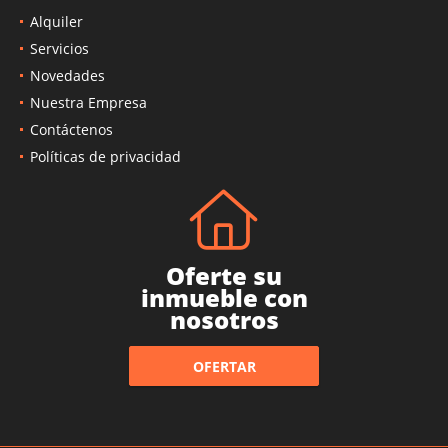
Alquiler
Servicios
Novedades
Nuestra Empresa
Contáctenos
Políticas de privacidad
Oferte su
inmueble con
nosotros
OFERTAR