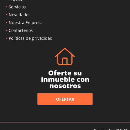
Alquiler
Servicios
Novedades
Nuestra Empresa
Contáctenos
Políticas de privacidad
Oferte su
inmueble con
nosotros
OFERTAR