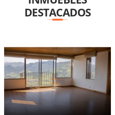
DESTACADOS