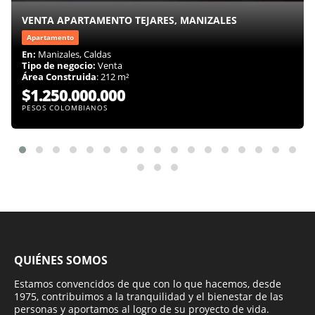
VENTA APARTAMENTO TEJARES, MANIZALES
Apartamento
En:
Manizales, Caldas
Tipo de negocio:
Venta
Área Construida
: 212 m²
$1.250.000.000
PESOS COLOMBIANOS
QUIÉNES SOMOS
Estamos convencidos de que con lo que hacemos, desde
1975, contribuimos a la tranquilidad y el bienestar de las
personas y aportamos al logro de su proyecto de vida.