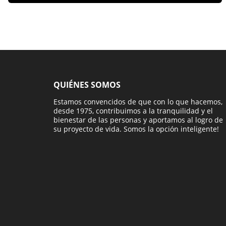
QUIÉNES SOMOS
Estamos convencidos de que con lo que hacemos,
desde 1975, contribuimos a la tranquilidad y el
bienestar de las personas y aportamos al logro de
su proyecto de vida. Somos la opción inteligente!