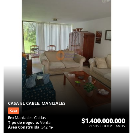
CASA EL CABLE, MANIZALES
Casa
En:
Manizales, Caldas
$1.400.000.000
Tipo de negocio:
Venta
PESOS COLOMBIANOS
Área Construida
: 342 m²