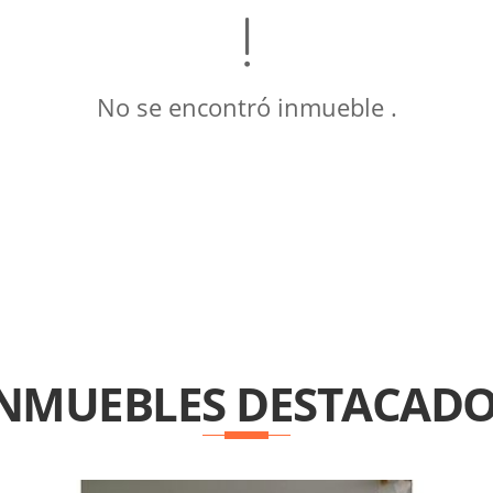
No se encontró inmueble .
INMUEBLES
DESTACADO