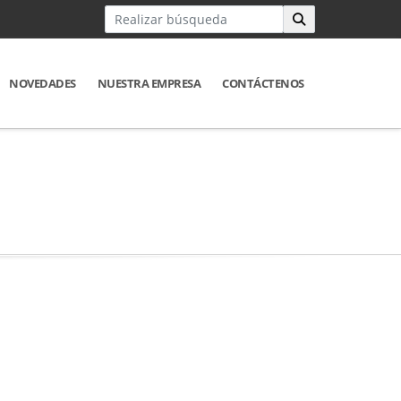
NOVEDADES
NUESTRA EMPRESA
CONTÁCTENOS