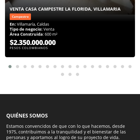
VENTA CASA CAMPESTRE LA FLORIDA, VILLAMARIA
Campestre
En:
Villamaría, Caldas
Tipo de negocio:
Venta
Área Construida
: 600 m²
$2.350.000.000
PESOS COLOMBIANOS
QUIÉNES SOMOS
Estamos convencidos de que con lo que hacemos, desde
1975, contribuimos a la tranquilidad y el bienestar de las
personas y aportamos al logro de su proyecto de vida.