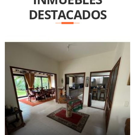
DESTACADOS