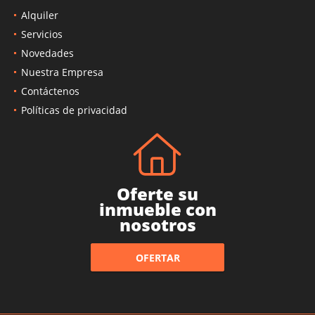
Alquiler
Servicios
Novedades
Nuestra Empresa
Contáctenos
Políticas de privacidad
Oferte su
inmueble con
nosotros
OFERTAR