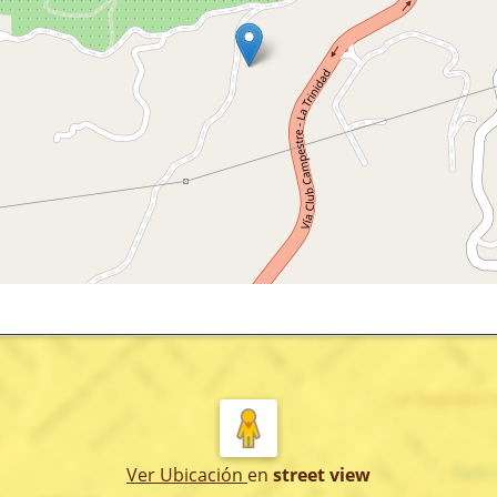
Ver Ubicación
en
street view