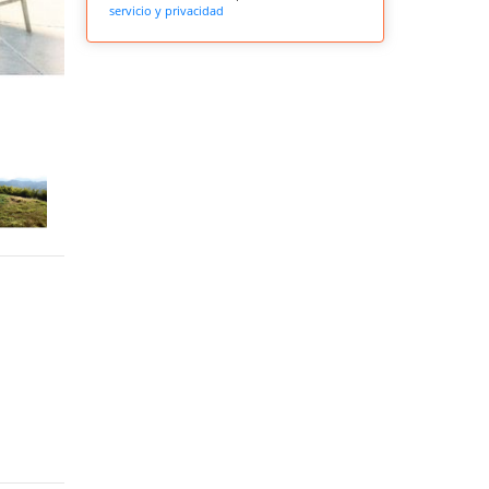
servicio y privacidad