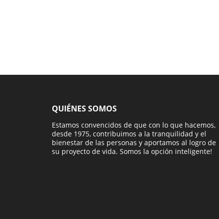
QUIÉNES SOMOS
Estamos convencidos de que con lo que hacemos,
desde 1975, contribuimos a la tranquilidad y el
bienestar de las personas y aportamos al logro de
su proyecto de vida. Somos la opción inteligente!