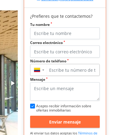
¿Prefieres que te contactemos?
*
Tu nombre
*
Correo electrónico
*
Número de teléfono
▼
*
Mensaje
Acepto recibir información sobre
ofertas inmobiliarias
Enviar mensaje
Al enviar tus datos aceptas los
Términos de