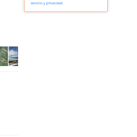
servicio y privacidad