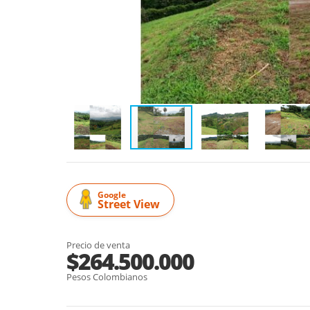
Google
Street View
Precio de venta
$264.500.000
Pesos Colombianos