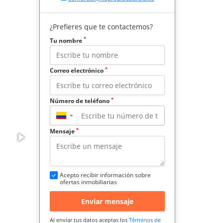
¿Prefieres que te contactemos?
*
Tu nombre
*
Correo electrónico
*
Número de teléfono
▼
*
Mensaje
Acepto recibir información sobre
ofertas inmobiliarias
Enviar mensaje
Al enviar tus datos aceptas los
Términos de