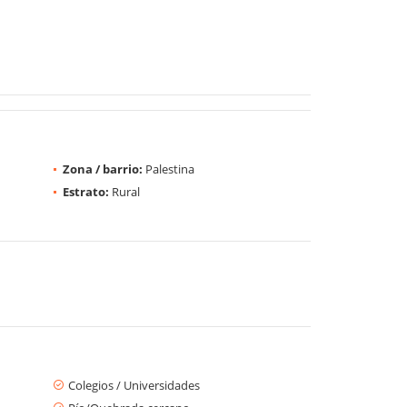
Zona / barrio:
Palestina
Estrato:
Rural
Colegios / Universidades