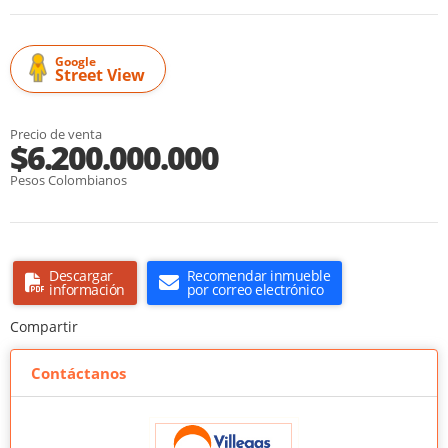
Google
Street View
Precio de venta
$6.200.000.000
Pesos Colombianos
Descargar
Recomendar inmueble
información
por correo electrónico
Compartir
Contáctanos