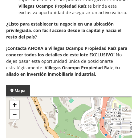
Villegas Ocampo Propiedad Raíz
te brinda esta
exclusiva oportunidad de asegurar un activo valioso.
¿Listo para establecer tu negocio en una ubicación
privilegiada, con fácil acceso desde la capital y hacia el
resto del país?
¡Contacta AHORA a Villegas Ocampo Propiedad Raíz para
conocer todos los detalles de este lote EXCLUSIVO!
No
dejes pasar esta oportunidad única de posicionarte
estratégicamente.
Villegas Ocampo Propiedad Raíz, tu
aliado en inversión inmobiliaria industrial.
Mapa
+
−