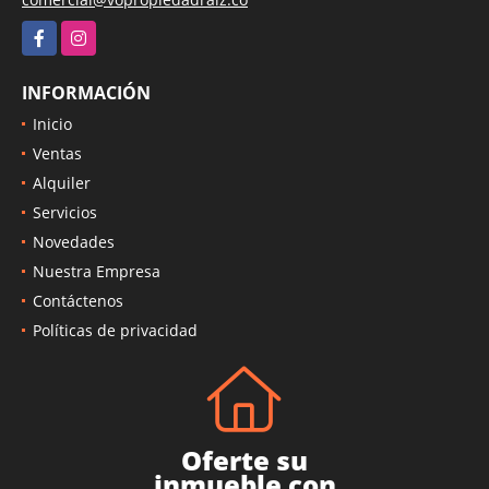
Facebook
Instagram
INFORMACIÓN
Inicio
Ventas
Alquiler
Servicios
Novedades
Nuestra Empresa
Contáctenos
Políticas de privacidad
Oferte su
inmueble con