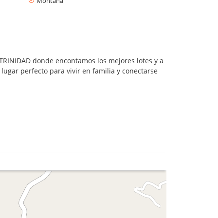
Montaña
A TRINIDAD donde encontamos los mejores lotes y a
ugar perfecto para vivir en familia y conectarse