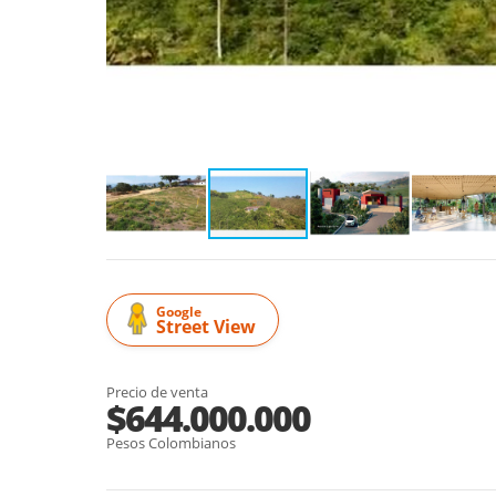
Google
Street View
Precio de venta
$644.000.000
Pesos Colombianos