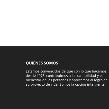
QUIÉNES SOMOS
Estamos convencidos de que con lo que hacemos,
desde 1975, contribuimos a la tranquilidad y el
bienestar de las personas y aportamos al logro de
su proyecto de vida. Somos la opción inteligente!