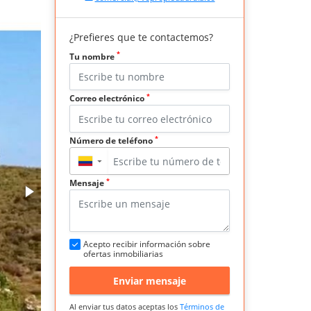
¿Prefieres que te contactemos?
*
Tu nombre
*
Correo electrónico
*
Número de teléfono
▼
*
Mensaje
Acepto recibir información sobre
ofertas inmobiliarias
Enviar mensaje
Al enviar tus datos aceptas los
Términos de