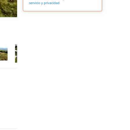
servicio y privacidad