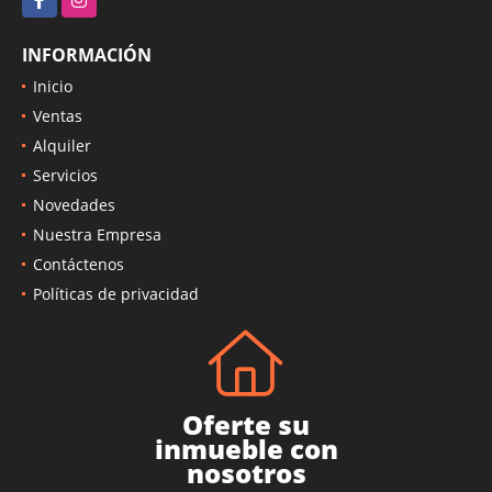
INFORMACIÓN
Inicio
Ventas
Alquiler
Servicios
Novedades
Nuestra Empresa
Contáctenos
Políticas de privacidad
Oferte su
inmueble con
nosotros