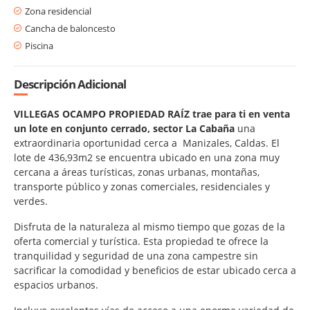
Zona residencial
Cancha de baloncesto
Piscina
Descripción Adicional
VILLEGAS OCAMPO PROPIEDAD RAÍZ trae para ti en venta
un lote en conjunto cerrado, sector La Cabaña
una
extraordinaria oportunidad cerca a Manizales, Caldas. El
lote de 436,93m2 se encuentra ubicado en una zona muy
cercana a áreas turísticas, zonas urbanas, montañas,
transporte público y zonas comerciales, residenciales y
verdes.
Disfruta de la naturaleza al mismo tiempo que gozas de la
oferta comercial y turística. Esta propiedad te ofrece la
tranquilidad y seguridad de una zona campestre sin
sacrificar la comodidad y beneficios de estar ubicado cerca a
espacios urbanos.