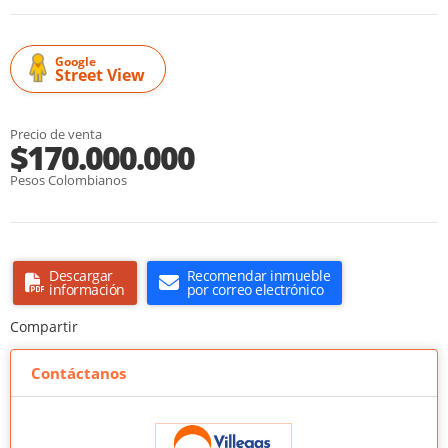
Google
Street View
Precio de venta
$170.000.000
Pesos Colombianos
Descargar
Recomendar inmueble
información
por correo electrónico
Compartir
Contáctanos