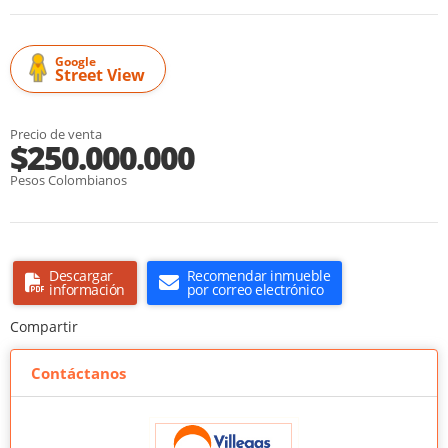
Google
Street View
Precio de venta
$250.000.000
Pesos Colombianos
Descargar
Recomendar inmueble
información
por correo electrónico
Compartir
Contáctanos