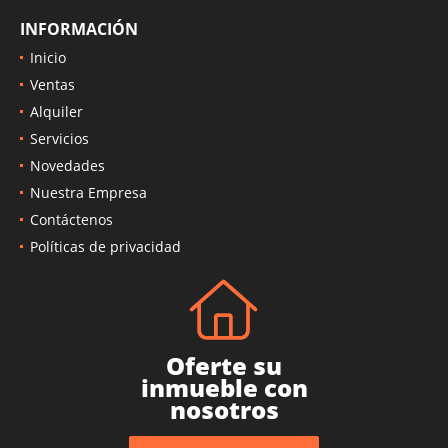
INFORMACIÓN
Inicio
Ventas
Alquiler
Servicios
Novedades
Nuestra Empresa
Contáctenos
Políticas de privacidad
Oferte su
inmueble con
nosotros