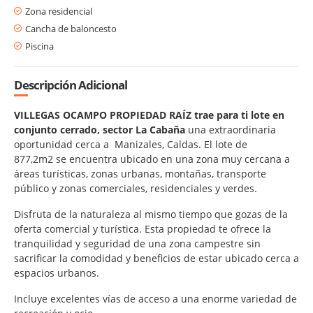
Zona residencial
Cancha de baloncesto
Piscina
Descripción Adicional
VILLEGAS OCAMPO PROPIEDAD RAÍZ trae para ti lote en
conjunto cerrado, sector La Cabaña
una extraordinaria
oportunidad cerca a Manizales, Caldas. El lote de
877,2m2 se encuentra ubicado en una zona muy cercana a
áreas turísticas, zonas urbanas, montañas, transporte
público y zonas comerciales, residenciales y verdes.
Disfruta de la naturaleza al mismo tiempo que gozas de la
oferta comercial y turística. Esta propiedad te ofrece la
tranquilidad y seguridad de una zona campestre sin
sacrificar la comodidad y beneficios de estar ubicado cerca a
espacios urbanos.
Incluye excelentes vías de acceso a una enorme variedad de