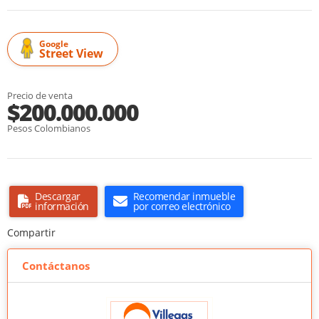
Google
Street View
Precio de venta
$200.000.000
Pesos Colombianos
Descargar
Recomendar inmueble
información
por correo electrónico
Compartir
Contáctanos