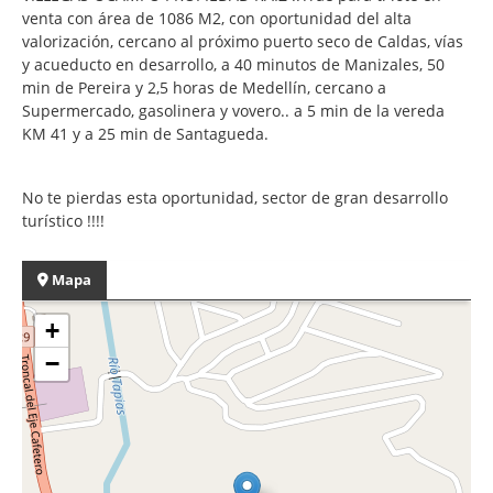
venta con área de 1086 M2, con oportunidad del alta
valorización, cercano al próximo puerto seco de Caldas, vías
y acueducto en desarrollo, a 40 minutos de Manizales, 50
min de Pereira y 2,5 horas de Medellín, cercano a
Supermercado, gasolinera y vovero.. a 5 min de la vereda
KM 41 y a 25 min de Santagueda.
No te pierdas esta oportunidad, sector de gran desarrollo
turístico !!!!
Mapa
+
−