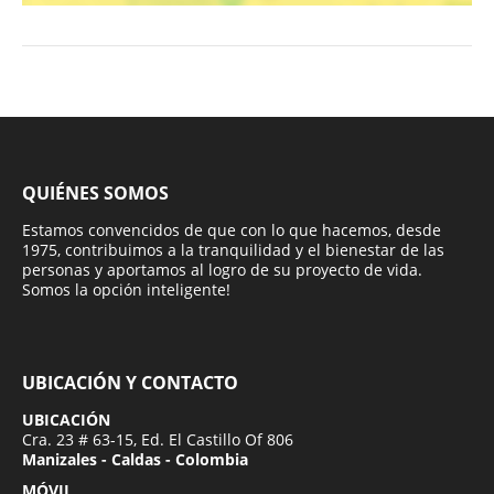
QUIÉNES SOMOS
Estamos convencidos de que con lo que hacemos, desde
1975, contribuimos a la tranquilidad y el bienestar de las
personas y aportamos al logro de su proyecto de vida.
Somos la opción inteligente!
UBICACIÓN Y CONTACTO
UBICACIÓN
Cra. 23 # 63-15, Ed. El Castillo Of 806
Manizales - Caldas - Colombia
MÓVIL