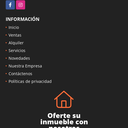
Facebook
Instagram
INFORMACIÓN
Inicio
Ventas
Alquiler
Servicios
Novedades
Nuestra Empresa
Contáctenos
Políticas de privacidad
Oferte su
inmueble con
nosotros