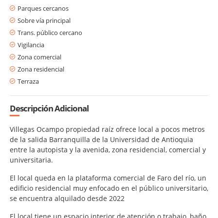
Parques cercanos
Sobre vía principal
Trans. público cercano
Vigilancia
Zona comercial
Zona residencial
Terraza
Descripción Adicional
Villegas Ocampo propiedad raíz ofrece local a pocos metros
de la salida Barranquilla de la Universidad de Antioquia
entre la autopista y la avenida, zona residencial, comercial y
universitaria.
El local queda en la plataforma comercial de Faro del río, un
edificio residencial muy enfocado en el público universitario,
se encuentra alquilado desde 2022
El local tiene un espacio interior de atención o trabajo, baño