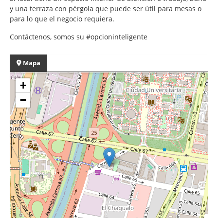
y una terraza con pérgola que puede ser útil para mesas o
para lo que el negocio requiera.
Contáctenos, somos su #opcioninteligente
Mapa
+
−