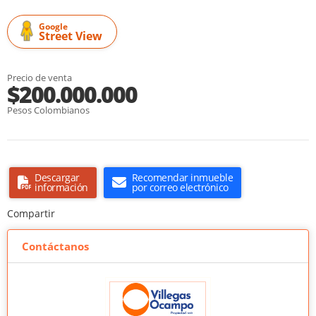
Google
Street View
Precio de venta
$200.000.000
Pesos Colombianos
Descargar
Recomendar inmueble
información
por correo electrónico
Compartir
Contáctanos