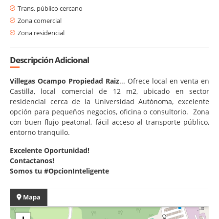
Trans. público cercano
Zona comercial
Zona residencial
Descripción Adicional
Villegas
Ocampo
Propiedad
Raiz
... Ofrece local en venta en
Castilla, local comercial de 12 m2, ubicado en sector
residencial cerca de la Universidad Autónoma, excelente
opción para pequeños negocios, oficina o consultorio. Zona
con buen flujo peatonal, fácil acceso al transporte público,
entorno tranquilo.
Excelente Oportunidad!
Contactanos!
Somos tu #OpcionInteligente
Mapa