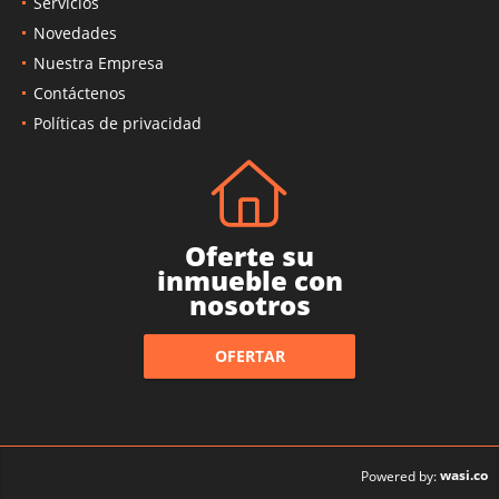
Servicios
Novedades
Nuestra Empresa
Contáctenos
Políticas de privacidad
Oferte su
inmueble con
nosotros
OFERTAR
wasi.co
Powered by: