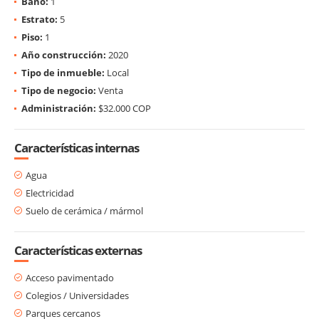
Baño:
1
Estrato:
5
Piso:
1
Año construcción:
2020
Tipo de inmueble:
Local
Tipo de negocio:
Venta
Administración:
$32.000 COP
Características internas
Agua
Electricidad
Suelo de cerámica / mármol
Características externas
Acceso pavimentado
Colegios / Universidades
Parques cercanos