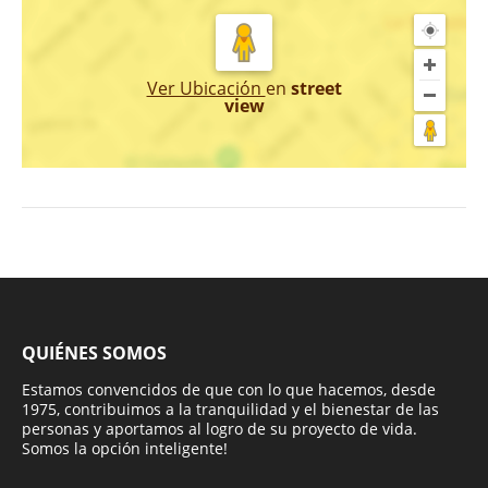
Ver Ubicación
en
street
view
QUIÉNES SOMOS
Estamos convencidos de que con lo que hacemos, desde
1975, contribuimos a la tranquilidad y el bienestar de las
personas y aportamos al logro de su proyecto de vida.
Somos la opción inteligente!