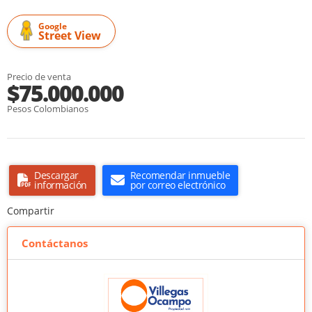
Google
Street View
Precio de venta
$75.000.000
Pesos Colombianos
Descargar
Recomendar inmueble
información
por correo electrónico
Compartir
Contáctanos