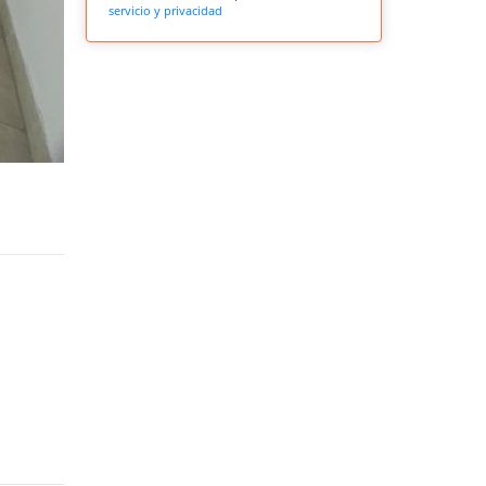
servicio y privacidad