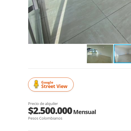
Google
Street View
Precio de alquiler
$2.500.000
Mensual
Pesos Colombianos