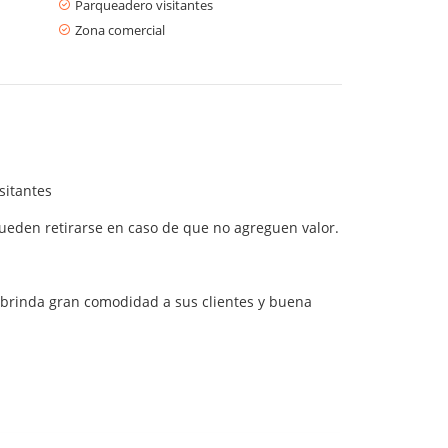
Parqueadero visitantes
Zona comercial
sitantes
pueden retirarse en caso de que no agreguen valor.
ue brinda gran comodidad a sus clientes y buena