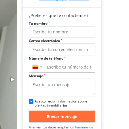
¿Prefieres que te contactemos?
*
Tu nombre
*
Correo electrónico
*
Número de teléfono
▼
*
Mensaje
Acepto recibir información sobre
ofertas inmobiliarias
Enviar mensaje
Al enviar tus datos aceptas los
Términos de