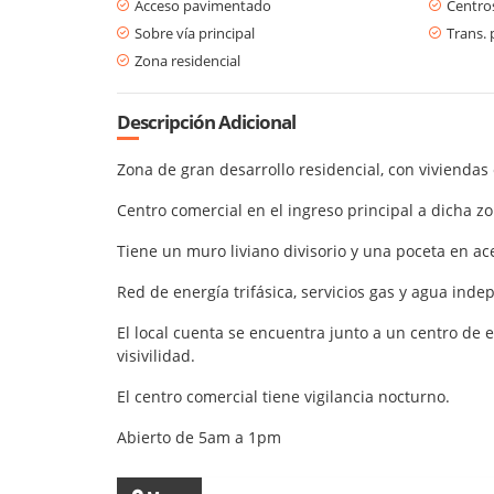
Acceso pavimentado
Centro
Sobre vía principal
Trans. 
Zona residencial
Descripción Adicional
Zona de gran desarrollo residencial, con viviendas 
Centro comercial en el ingreso principal a dicha z
Tiene un muro liviano divisorio y una poceta en a
Red de energía trifásica, servicios gas y agua ind
El local cuenta se encuentra junto a un centro de 
visivilidad.
El centro comercial tiene vigilancia nocturno.
Abierto de 5am a 1pm