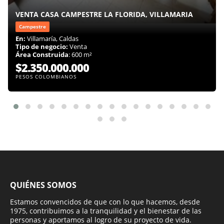
VENTA CASA CAMPESTRE LA FLORIDA, VILLAMARIA
Campestre
En:
Villamaría, Caldas
Tipo de negocio:
Venta
Área Construida
: 600 m²
$2.350.000.000
PESOS COLOMBIANOS
QUIÉNES SOMOS
Estamos convencidos de que con lo que hacemos, desde
1975, contribuimos a la tranquilidad y el bienestar de las
personas y aportamos al logro de su proyecto de vida.