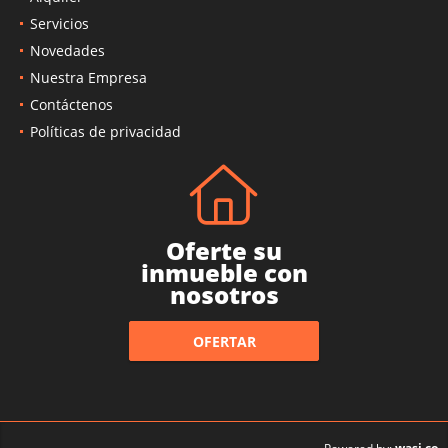
Servicios
Novedades
Nuestra Empresa
Contáctenos
Políticas de privacidad
Oferte su
inmueble con
nosotros
OFERTAR
wasi.co