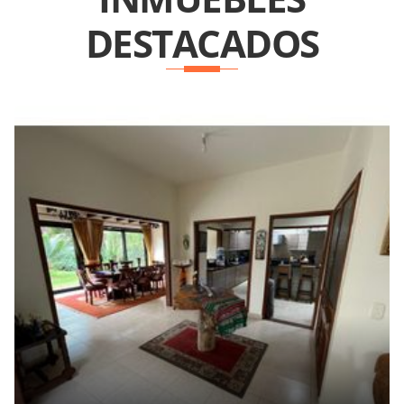
DESTACADOS