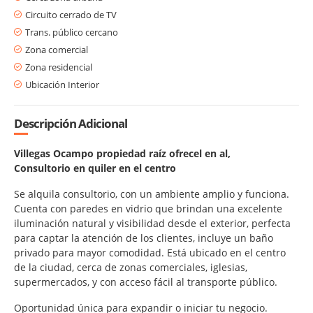
Circuito cerrado de TV
Trans. público cercano
Zona comercial
Zona residencial
Ubicación Interior
Descripción Adicional
Villegas Ocampo propiedad raíz ofrecel en al,
Consultorio en quiler en el centro
Se alquila consultorio, con un ambiente amplio y funciona.
Cuenta con paredes en vidrio que brindan una excelente
iluminación natural y visibilidad desde el exterior, perfecta
para captar la atención de los clientes, incluye un baño
privado para mayor comodidad. Está ubicado en el centro
de la ciudad, cerca de zonas comerciales, iglesias,
supermercados, y con acceso fácil al transporte público.
Oportunidad única para expandir o iniciar tu negocio.