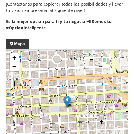
¡Contáctanos para explorar todas las posibilidades y llevar
tu visión empresarial al siguiente nivel!
Es la mejor opción para ti y tú negocio 📲 Somos tu
#OpcionInteligente
Mapa
+
−