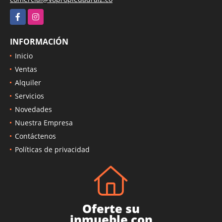
Facebook
Instagram
INFORMACIÓN
Inicio
Ventas
Alquiler
Servicios
Novedades
Nuestra Empresa
Contáctenos
Políticas de privacidad
Oferte su
inmueble con