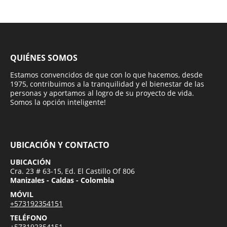
QUIÉNES SOMOS
Estamos convencidos de que con lo que hacemos, desde
1975, contribuimos a la tranquilidad y el bienestar de las
personas y aportamos al logro de su proyecto de vida.
Somos la opción inteligente!
UBICACIÓN Y CONTACTO
UBICACIÓN
Cra. 23 # 63-15, Ed. El Castillo Of 806
Manizales - Caldas - Colombia
MÓVIL
+573192354151
TELÉFONO
+573192354151