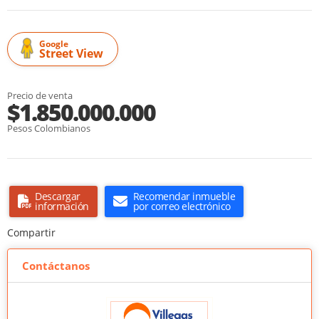
Google
Street View
Precio de venta
$1.850.000.000
Pesos Colombianos
Descargar
Recomendar inmueble
información
por correo electrónico
Compartir
Contáctanos