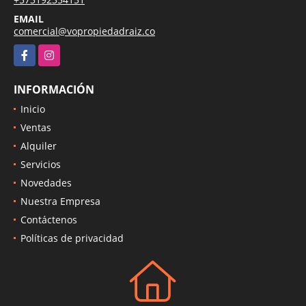
EMAIL
comercial@vopropiedadraiz.co
Facebook
Instagram
INFORMACIÓN
Inicio
Ventas
Alquiler
Servicios
Novedades
Nuestra Empresa
Contáctenos
Políticas de privacidad