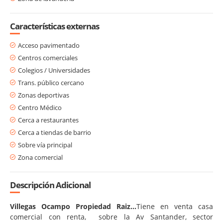
Características externas
Acceso pavimentado
Centros comerciales
Colegios / Universidades
Trans. público cercano
Zonas deportivas
Centro Médico
Cerca a restaurantes
Cerca a tiendas de barrio
Sobre vía principal
Zona comercial
Descripción Adicional
Villegas Ocampo Propiedad Raiz...
Tiene en venta casa
comercial con renta, sobre la Av Santander, sector