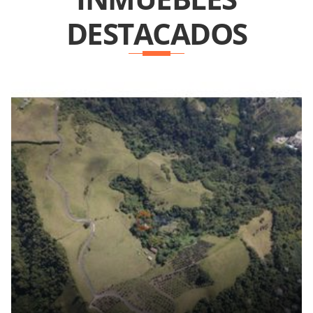
DESTACADOS