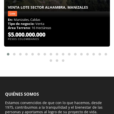
VENTA LOTE SECTOR ALHAMBRA, MANIZALES
Lote
En:
Manizales, Caldas
Tipo de negocio:
Venta
Área Terreno
: 16 Hectáreas
$5.000.000.000
PESOS COLOMBIANOS
QUIÉNES SOMOS
Estamos convencidos de que con lo que hacemos, desde
1975, contribuimos a la tranquilidad y el bienestar de las
personas y aportamos al logro de su proyecto de vida.