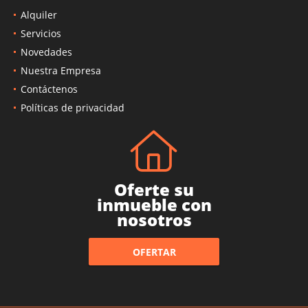
Alquiler
Servicios
Novedades
Nuestra Empresa
Contáctenos
Políticas de privacidad
Oferte su
inmueble con
nosotros
OFERTAR