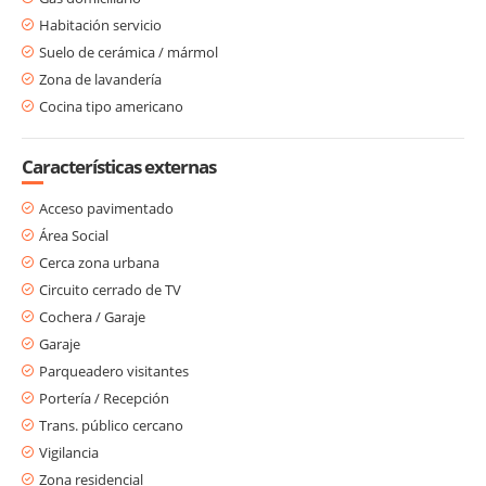
Habitación servicio
Suelo de cerámica / mármol
Zona de lavandería
Cocina tipo americano
Características externas
Acceso pavimentado
Área Social
Cerca zona urbana
Circuito cerrado de TV
Cochera / Garaje
Garaje
Parqueadero visitantes
Portería / Recepción
Trans. público cercano
Vigilancia
Zona residencial