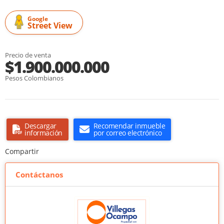
Google
Street View
Precio de venta
$1.900.000.000
Pesos Colombianos
Descargar
Recomendar inmueble
información
por correo electrónico
Compartir
Contáctanos