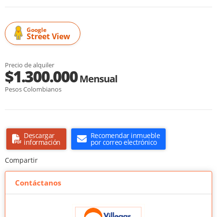
Google
Street View
Precio de alquiler
$1.300.000
Mensual
Pesos Colombianos
Descargar
Recomendar inmueble
información
por correo electrónico
Compartir
Contáctanos