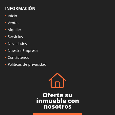
Facebook
Instagram
INFORMACIÓN
Inicio
Ventas
Alquiler
Servicios
Novedades
Nuestra Empresa
Contáctenos
Políticas de privacidad
Oferte su
inmueble con
nosotros