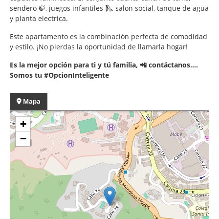
sendero 🍃, juegos infantiles 🛝, salon social, tanque de agua
y planta electrica.
Este apartamento es la combinación perfecta de comodidad
y estilo. ¡No pierdas la oportunidad de llamarla hogar!
Es la mejor opción para ti y tú familia, 📲 contáctanos....
Somos tu #OpcionInteligente
Mapa
+
−