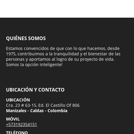
QUIÉNES SOMOS
Estamos convencidos de que con lo que hacemos, desde
1975, contribuimos a la tranquilidad y el bienestar de las
personas y aportamos al logro de su proyecto de vida.
Somos la opción inteligente!
UBICACIÓN Y CONTACTO
UBICACIÓN
Cra. 23 # 63-15, Ed. El Castillo Of 806
Manizales - Caldas - Colombia
MÓVIL
+573192354151
TELÉFONO