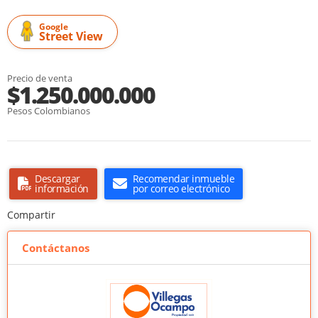
Google
Street View
Precio de venta
$1.250.000.000
Pesos Colombianos
Descargar
Recomendar inmueble
información
por correo electrónico
Compartir
Contáctanos