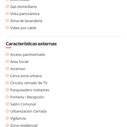
Gas domiciliario
Vista panorámica
Zona de lavandería
Video por cable
Características externas
Acceso pavimentado
Área Social
Ascensor
Cerca zona urbana
Circuito cerrado de TV
Parqueadero visitantes
Portería / Recepción
Salón Comunal
Urbanización Cerrada
Vigilancia
Zona residencial