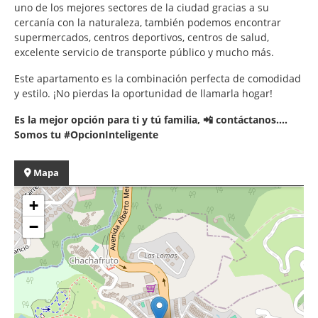
uno de los mejores sectores de la ciudad gracias a su
cercanía con la naturaleza, también podemos encontrar
supermercados, centros deportivos, centros de salud,
excelente servicio de transporte público y mucho más.
Este apartamento es la combinación perfecta de comodidad
y estilo. ¡No pierdas la oportunidad de llamarla hogar!
Es la mejor opción para ti y tú familia, 📲 contáctanos....
Somos tu #OpcionInteligente
Mapa
+
−