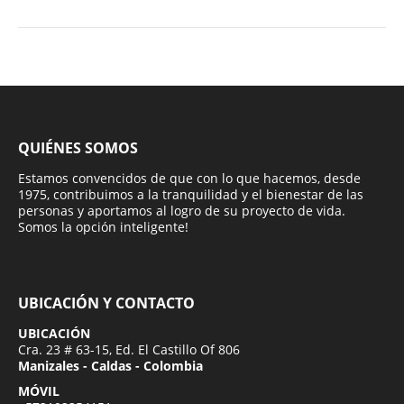
QUIÉNES SOMOS
Estamos convencidos de que con lo que hacemos, desde
1975, contribuimos a la tranquilidad y el bienestar de las
personas y aportamos al logro de su proyecto de vida.
Somos la opción inteligente!
UBICACIÓN Y CONTACTO
UBICACIÓN
Cra. 23 # 63-15, Ed. El Castillo Of 806
Manizales - Caldas - Colombia
MÓVIL