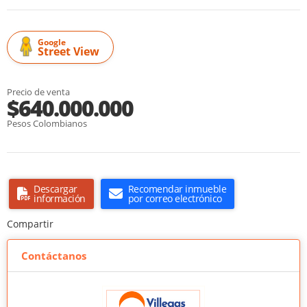
Google
Street View
Precio de venta
$640.000.000
Pesos Colombianos
Descargar
Recomendar inmueble
información
por correo electrónico
Compartir
Contáctanos