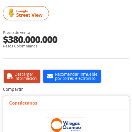
Google
Street View
Precio de venta
$380.000.000
Pesos Colombianos
Descargar
Recomendar inmueble
información
por correo electrónico
Compartir
Contáctanos