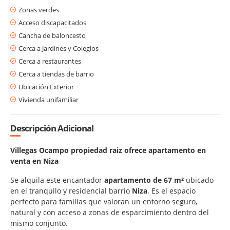
Zonas verdes
Acceso discapacitados
Cancha de baloncesto
Cerca a Jardines y Colegios
Cerca a restaurantes
Cerca a tiendas de barrio
Ubicación Exterior
Vivienda unifamiliar
Descripción Adicional
Villegas Ocampo propiedad raiz ofrece apartamento en
venta en Niza
Se alquila este encantador
apartamento de 67 m²
ubicado
en el tranquilo y residencial barrio
Niza
. Es el espacio
perfecto para familias que valoran un entorno seguro,
natural y con acceso a zonas de esparcimiento dentro del
mismo conjunto.