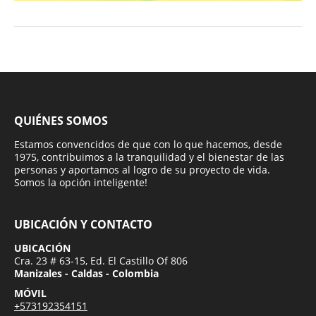
QUIÉNES SOMOS
Estamos convencidos de que con lo que hacemos, desde
1975, contribuimos a la tranquilidad y el bienestar de las
personas y aportamos al logro de su proyecto de vida.
Somos la opción inteligente!
UBICACIÓN Y CONTACTO
UBICACIÓN
Cra. 23 # 63-15, Ed. El Castillo Of 806
Manizales - Caldas - Colombia
MÓVIL
+573192354151