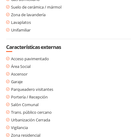
Suelo de cerámica / mármol
Zona de lavandería
Lavaplatos
Unifamiliar
Características externas
Acceso pavimentado
Área Social
Ascensor
Garaje
Parqueadero visitantes
Portería / Recepción
Salón Comunal
Trans. público cercano
Urbanización Cerrada
Vigilancia
Zona residencial