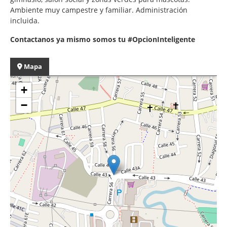
Ambiente muy campestre y familiar. Administración
incluida.
Contactanos ya mismo somos tu #OpcionInteligente
Mapa
+
−