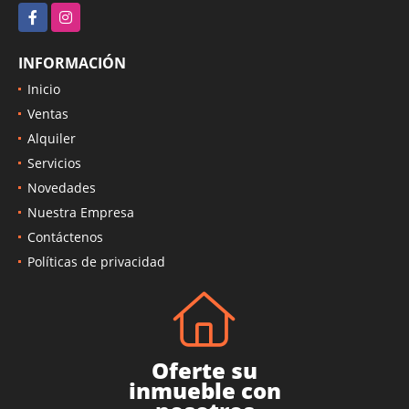
Facebook
Instagram
INFORMACIÓN
Inicio
Ventas
Alquiler
Servicios
Novedades
Nuestra Empresa
Contáctenos
Políticas de privacidad
Oferte su
inmueble con