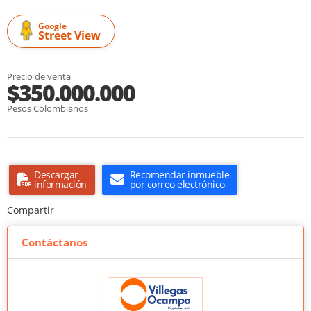
Google
Street View
Precio de venta
$350.000.000
Pesos Colombianos
Descargar
Recomendar inmueble
información
por correo electrónico
Compartir
Contáctanos