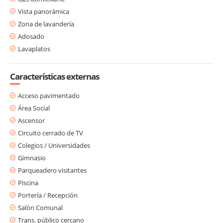
Vista panorámica
Zona de lavandería
Adosado
Lavaplatos
Características externas
Acceso pavimentado
Área Social
Ascensor
Circuito cerrado de TV
Colegios / Universidades
Gimnasio
Parqueadero visitantes
Piscina
Portería / Recepción
Salón Comunal
Trans. público cercano