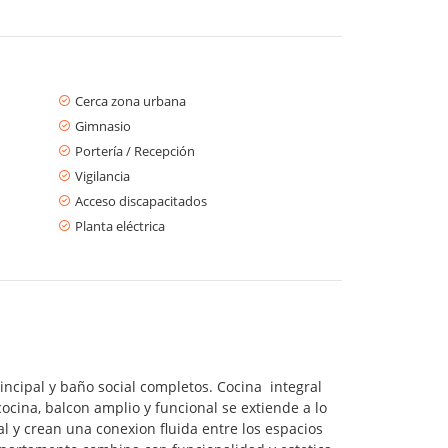
Cerca zona urbana
Gimnasio
Portería / Recepción
Vigilancia
Acceso discapacitados
Planta eléctrica
incipal y baño social completos. Cocina integral
cina, balcon amplio y funcional se extiende a lo
 y crean una conexion fluida entre los espacios