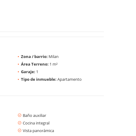
Zona / barrio:
Milan
Área Terreno:
1 m²
Garaje:
1
Tipo de inmueble:
Apartamento
Baño auxiliar
Cocina integral
Vista panorámica