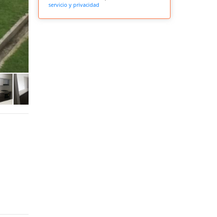
servicio y privacidad