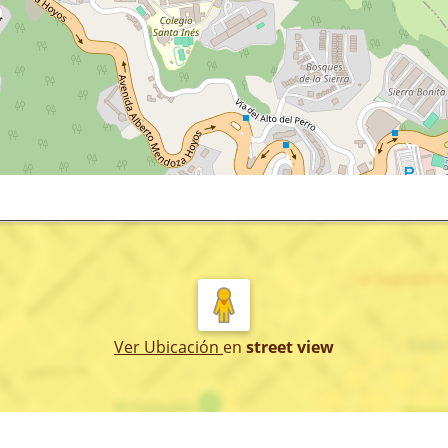
Ver Ubicación
en
street view