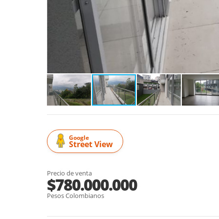
Google
Street View
Precio de venta
$780.000.000
Pesos Colombianos