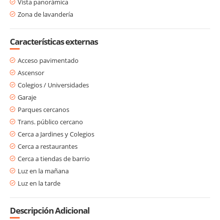
Vista panorámica
Zona de lavandería
Características externas
Acceso pavimentado
Ascensor
Colegios / Universidades
Garaje
Parques cercanos
Trans. público cercano
Cerca a Jardines y Colegios
Cerca a restaurantes
Cerca a tiendas de barrio
Luz en la mañana
Luz en la tarde
Descripción Adicional