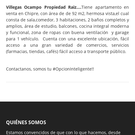
Villegas Ocampo Propiedad Raiz....
Tiene apartamento en
venta en Chipre, con área de de 92 m2, hermosa vista,el cual
consta de sala,comedor, 3 habitaciones, 2 baños completos y
amplios, área de estudio, balcones, cocina integral moderna
y funcional, zona de ropas con buena ventilación y garage
para 1 vehículo. Cuenta con una excelente ubicación, fácil
acceso a una gran variedad de comercios, servicios
(farmacias, tiendas, cafés) fácil acceso a transporte público.
Contactanos, somos tu #OpcionInteligente!!
QUIÉNES SOMOS
Estamos convencidos de que con lo que hacemos, desde