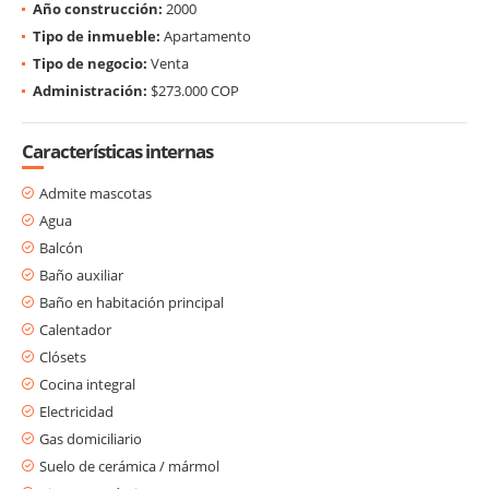
Año construcción:
2000
Tipo de inmueble:
Apartamento
Tipo de negocio:
Venta
Administración:
$273.000 COP
Características internas
Admite mascotas
Agua
Balcón
Baño auxiliar
Baño en habitación principal
Calentador
Clósets
Cocina integral
Electricidad
Gas domiciliario
Suelo de cerámica / mármol