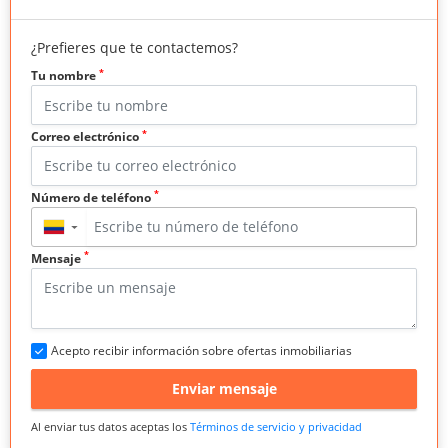
¿Prefieres que te contactemos?
*
Tu nombre
*
Correo electrónico
*
Número de teléfono
▼
*
Mensaje
Acepto recibir información sobre ofertas inmobiliarias
Enviar mensaje
Al enviar tus datos aceptas los
Términos de servicio y privacidad