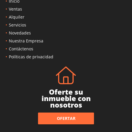
Inicio
Ventas
Alquiler
Servicios
Novedades
Nuestra Empresa
Contáctenos
Políticas de privacidad
Oferte su
inmueble con
nosotros
OFERTAR