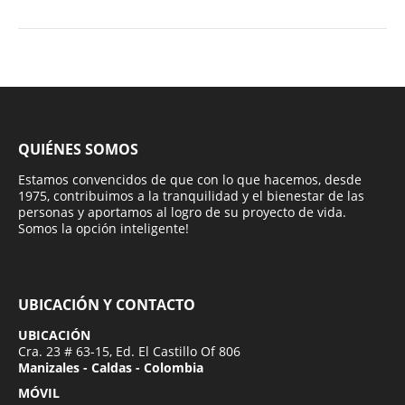
QUIÉNES SOMOS
Estamos convencidos de que con lo que hacemos, desde
1975, contribuimos a la tranquilidad y el bienestar de las
personas y aportamos al logro de su proyecto de vida.
Somos la opción inteligente!
UBICACIÓN Y CONTACTO
UBICACIÓN
Cra. 23 # 63-15, Ed. El Castillo Of 806
Manizales - Caldas - Colombia
MÓVIL