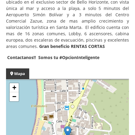
ubicado en el exclusivo sector de Bello Horizonte, con vista
única al mar y acceso a la playa, a solo 5 minutos del
Aeropuerto Simón Bolívar y a 3 minutos del Centro
Comercial Zazue, zona de mas amplio crecimiento y
valorización turística en Santa Marta. El edificio cuenta con
mas de 16 zonas comunes, Lobby, 6 ascensores, cabina
europea, dos escaleras de evacuación, piscinas y excelentes
areas comunes.
Gran beneficio RENTAS CORTAS
Contactanos!! Somos tu #OpcionInteligente
Mapa
+
−