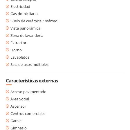
Electricidad
Gas domiciliario
Suelo de cerámica / mármol
Vista panorámica
Zona de lavandería
Extractor
Horno
Lavaplatos
Sala de usos múltiples
Características externas
Acceso pavimentado
Área Social
Ascensor
Centros comerciales
Garaje
Gimnasio