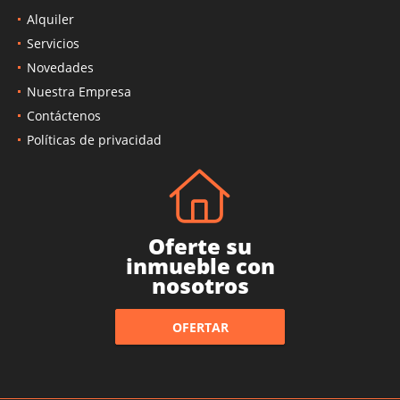
Alquiler
Servicios
Novedades
Nuestra Empresa
Contáctenos
Políticas de privacidad
Oferte su
inmueble con
nosotros
OFERTAR