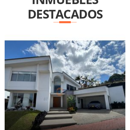
DESTACADOS