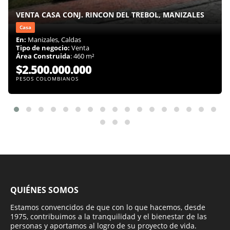
VENTA CASA CONJ. RINCON DEL TREBOL, MANIZALES
Casa
En:
Manizales, Caldas
Tipo de negocio:
Venta
Área Construida
: 460 m²
$2.500.000.000
PESOS COLOMBIANOS
QUIÉNES SOMOS
Estamos convencidos de que con lo que hacemos, desde
1975, contribuimos a la tranquilidad y el bienestar de las
personas y aportamos al logro de su proyecto de vida.