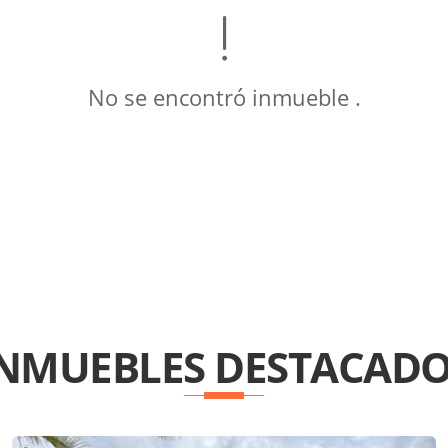
No se encontró inmueble .
INMUEBLES
DESTACADO