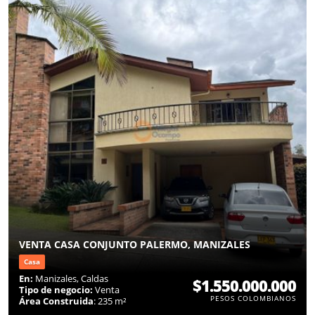
VENTA CASA CONJUNTO PALERMO, MANIZALES
Casa
En:
Manizales, Caldas
$1.550.000.000
Tipo de negocio:
Venta
PESOS COLOMBIANOS
Área Construida
: 235 m²