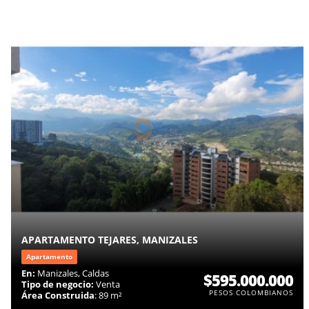
APARTAMENTO TEJARES, MANIZALES
Apartamento
En:
Manizales, Caldas
$595.000.000
Tipo de negocio:
Venta
PESOS COLOMBIANOS
Área Construida
: 89 m²