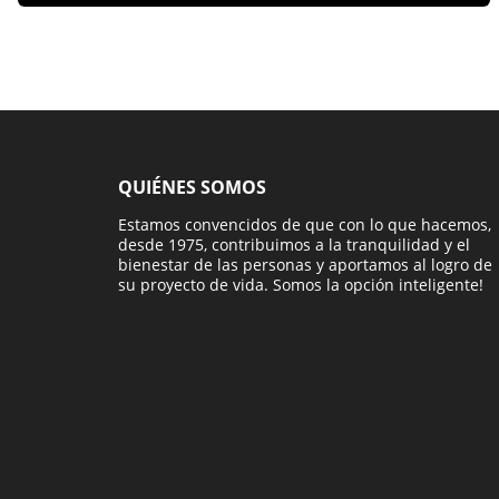
QUIÉNES SOMOS
Estamos convencidos de que con lo que hacemos,
desde 1975, contribuimos a la tranquilidad y el
bienestar de las personas y aportamos al logro de
su proyecto de vida. Somos la opción inteligente!