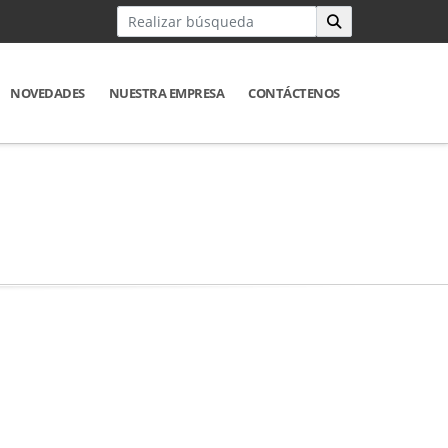
NOVEDADES
NUESTRA EMPRESA
CONTÁCTENOS